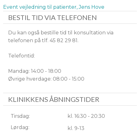
Event vejledning til patienter, Jens Hove
BESTIL TID VIA TELEFONEN
Du kan også bestille tid til konsultation via
telefonen på tlf. 45 82 29 81.
Telefontid:
Mandag: 14:00 - 18:00
Øvrige hverdage: 08:00 - 15:00
KLINIKKENS ÅBNINGSTIDER
Tirsdag:
kl. 16:30 - 20:30
Lørdag:
kl. 9-13