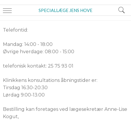
SPECIALLÆGE JENS HOVE
Telefontid:
Mandag: 14:00 - 18:00
Øvrige hverdage: 08:00 - 15:00
telefonisk kontakt: 25 75 93 01
Klinikkens konsultations åbningstider er:
Tirsdag 16:30-20:30
Lørdag 9:00-13:00
Bestilling kan foretages ved lægesekretær Anne-Lise
Kogut,