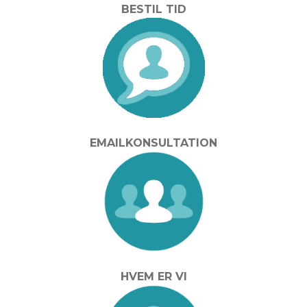
BESTIL TID
EMAILKONSULTATION
HVEM ER VI